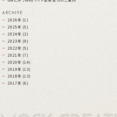
GWに伴うWebサイト更新受付のご案内
ARCHIVE
2026年
(1)
2025年
(5)
2024年
(2)
2023年
(9)
2022年
(5)
2021年
(7)
2020年
(14)
2019年
(13)
2018年
(13)
2017年
(6)