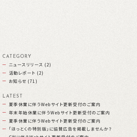
CATEGORY
ニュースリリース (2)
活動レポート (2)
お知らせ (71)
LATEST
夏季休業に伴うWebサイト更新受付のご案内
年末年始休業に伴うWebサイト更新受付のご案内
夏季休業に伴うWebサイト更新受付のご案内
「ほっとくの特別版」に協賛広告を掲載しませんか？