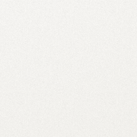
お知らせ
2025.01.07
新年のご挨拶
お知らせ
2024.11.29
年末年始休業に伴うWebサイト更新受付のご案内
お知らせ
2024.07.11
夏季休業に伴うWebサイト更新受付のご案内