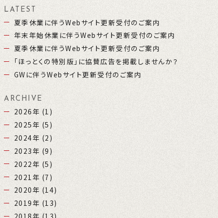
LATEST
夏季休業に伴うWebサイト更新受付のご案内
年末年始休業に伴うWebサイト更新受付のご案内
夏季休業に伴うWebサイト更新受付のご案内
「ほっとくの特別版」に協賛広告を掲載しませんか？
GWに伴うWebサイト更新受付のご案内
ARCHIVE
2026年
(1)
2025年
(5)
2024年
(2)
2023年
(9)
2022年
(5)
2021年
(7)
2020年
(14)
2019年
(13)
2018年
(13)