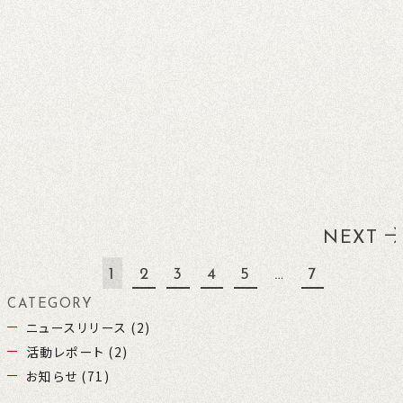
NEXT
1
2
3
4
5
…
7
CATEGORY
ニュースリリース (2)
活動レポート (2)
お知らせ (71)