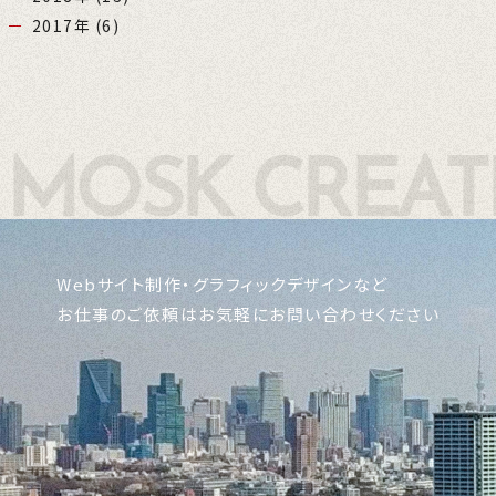
2017年
(6)
Webサイト制作・グラフィックデザインなど
お仕事のご依頼はお気軽にお問い合わせください