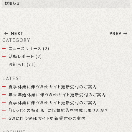
お知らせ
NEXT
PREV
CATEGORY
ニュースリリース (2)
活動レポート (2)
お知らせ (71)
LATEST
夏季休業に伴うWebサイト更新受付のご案内
年末年始休業に伴うWebサイト更新受付のご案内
夏季休業に伴うWebサイト更新受付のご案内
「ほっとくの特別版」に協賛広告を掲載しませんか？
GWに伴うWebサイト更新受付のご案内