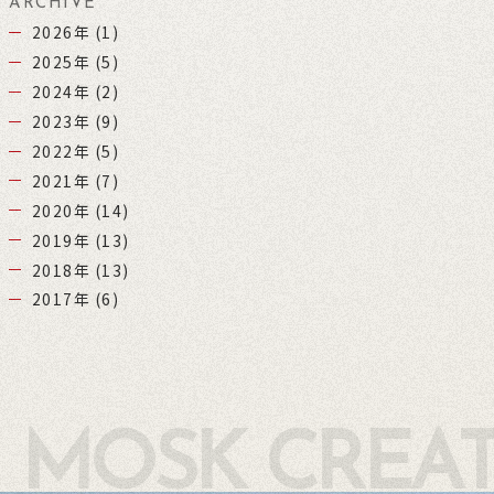
ARCHIVE
2026年
(1)
2025年
(5)
2024年
(2)
2023年
(9)
2022年
(5)
2021年
(7)
2020年
(14)
2019年
(13)
2018年
(13)
2017年
(6)