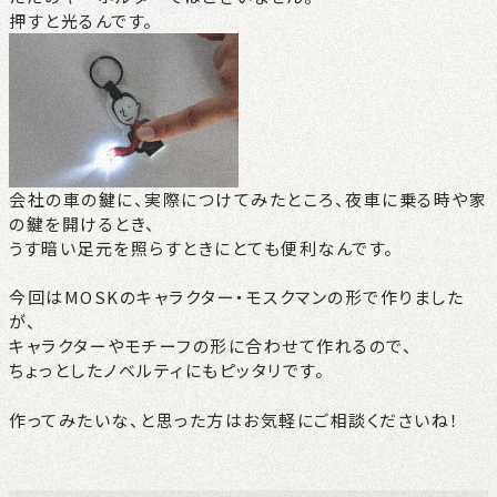
押すと光るんです。
会社の車の鍵に、実際につけてみたところ、夜車に乗る時や家
の鍵を開けるとき、
うす暗い足元を照らすときにとても便利なんです。
今回はMOSKのキャラクター・モスクマンの形で作りました
が、
キャラクターやモチーフの形に合わせて作れるので、
ちょっとしたノベルティにもピッタリです。
作ってみたいな、と思った方はお気軽にご相談くださいね！