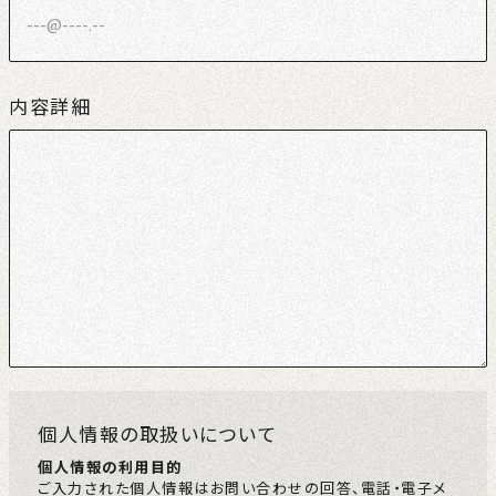
内容詳細
個人情報の取扱いについて
個人情報の利用目的
ご入力された個人情報はお問い合わせの回答、電話・電子メ