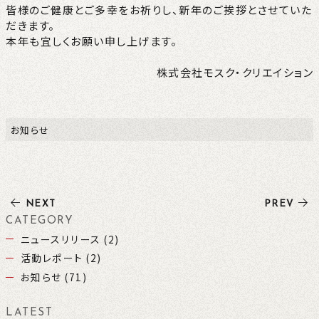
皆様のご健康とご多幸をお祈りし、新年のご挨拶とさせていた
だきます。
本年も宜しくお願い申し上げます。
株式会社モスク・クリエイション
お知らせ
NEXT
PREV
CATEGORY
ニュースリリース (2)
活動レポート (2)
お知らせ (71)
LATEST