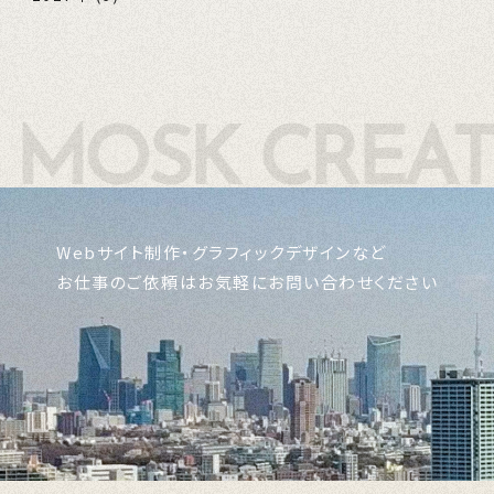
Webサイト制作・グラフィックデザインなど
お仕事のご依頼はお気軽にお問い合わせください