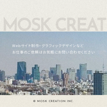
Webサイト制作・グラフィックデザインなど
お仕事のご依頼はお気軽にお問い合わせください
© MOSK CREATION INC.