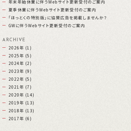
年末年始休業に伴うWebサイト更新受付のご案内
夏季休業に伴うWebサイト更新受付のご案内
「ほっとくの特別版」に協賛広告を掲載しませんか？
GWに伴うWebサイト更新受付のご案内
ARCHIVE
2026年
(1)
2025年
(5)
2024年
(2)
2023年
(9)
2022年
(5)
2021年
(7)
2020年
(14)
2019年
(13)
2018年
(13)
2017年
(6)