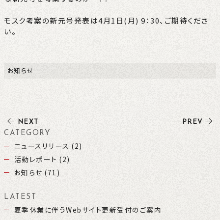
モスク考案の新元号発表は4月1日(月) 9：30、ご期待くださ
い。
お知らせ
NEXT
PREV
CATEGORY
ニュースリリース (2)
活動レポート (2)
お知らせ (71)
LATEST
夏季休業に伴うWebサイト更新受付のご案内