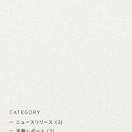
CATEGORY
ニュースリリース (2)
活動レポート (2)