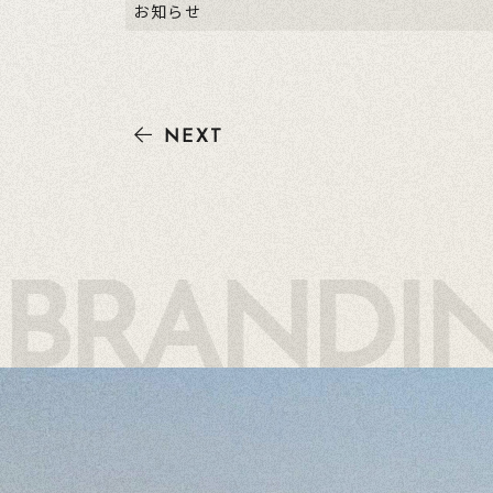
お知らせ
NEXT
 BRANDI