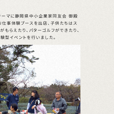
テーマに静岡県中小企業家同友会 御殿
お仕事体験ブースを出店、子供たちはス
がもらえたり、パターゴルフができたり、
験型イベントを行いました。