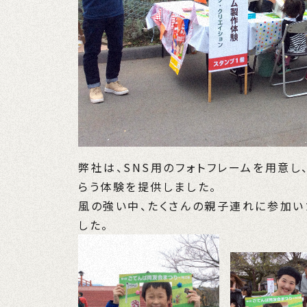
弊社は、SNS用のフォトフレームを用意
らう体験を提供しました。
風の強い中、たくさんの親子連れに参加い
した。