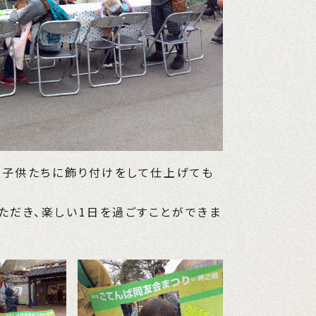
し、子供たちに飾り付けをして仕上げても
ただき、楽しい1日を過ごすことができま