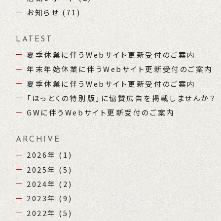
お知らせ (71)
LATEST
夏季休業に伴うWebサイト更新受付のご案内
年末年始休業に伴うWebサイト更新受付のご案内
夏季休業に伴うWebサイト更新受付のご案内
「ほっとくの特別版」に協賛広告を掲載しませんか？
GWに伴うWebサイト更新受付のご案内
ARCHIVE
2026年
(1)
2025年
(5)
2024年
(2)
2023年
(9)
2022年
(5)