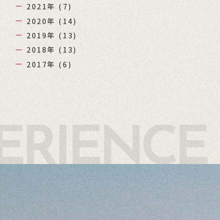
2021年
(7)
2020年
(14)
2019年
(13)
2018年
(13)
2017年
(6)
ERIENCE