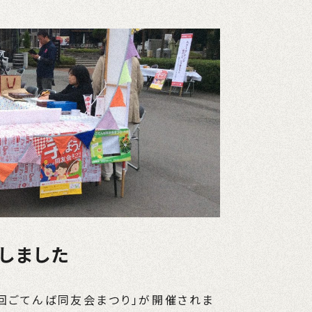
しました
4回ごてんば同友会まつり」が開催されま