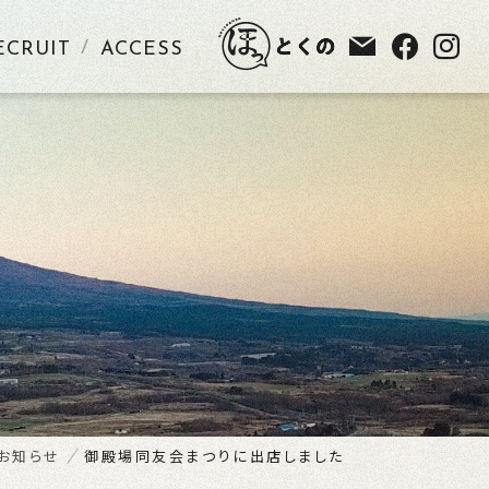
ECRUIT
ACCESS
お知らせ
御殿場同友会まつりに出店しました