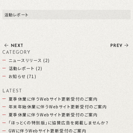
活動レポート
NEXT
PREV
CATEGORY
ニュースリリース (2)
活動レポート (2)
お知らせ (71)
LATEST
夏季休業に伴うWebサイト更新受付のご案内
年末年始休業に伴うWebサイト更新受付のご案内
夏季休業に伴うWebサイト更新受付のご案内
「ほっとくの特別版」に協賛広告を掲載しませんか？
GWに伴うWebサイト更新受付のご案内