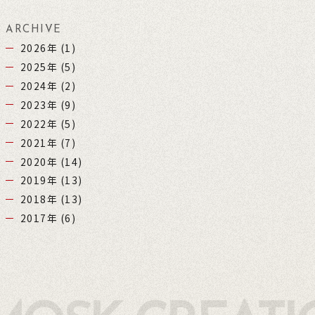
ARCHIVE
2026年
(1)
2025年
(5)
2024年
(2)
2023年
(9)
2022年
(5)
2021年
(7)
2020年
(14)
2019年
(13)
2018年
(13)
2017年
(6)