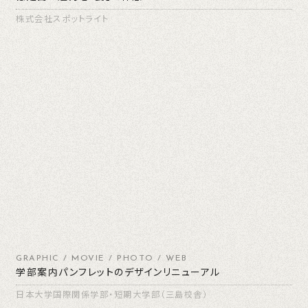
株式会社スポットライト
GRAPHIC / MOVIE / PHOTO / WEB
学部案内パンフレットのデザインリニューアル
日本大学国際関係学部・短期大学部（三島校舎）