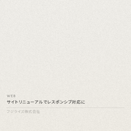
WEB
サイトリニューアルでレスポンシブ対応に
フジライズ株式会社