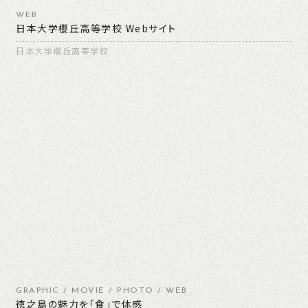
WEB
日本大学櫻丘高等学校 Webサイト
日本大学櫻丘高等学校
GRAPHIC / MOVIE / PHOTO / WEB
徳之島の魅力を「食」で体感