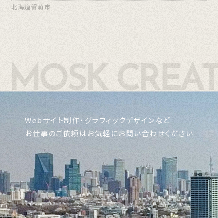
北海道留萌市
Webサイト制作・グラフィックデザインなど
お仕事のご依頼はお気軽にお問い合わせください