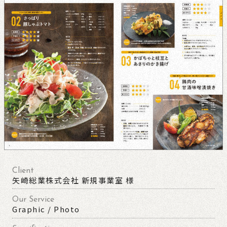
Client
矢崎総業株式会社 新規事業室 様
Our Service
Graphic / Photo