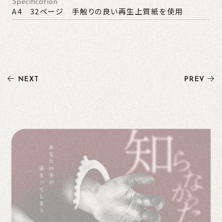
Specification
A4 32ページ 手触りの良い再生上質紙を使用
NEXT
PREV