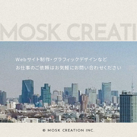
Webサイト制作・グラフィックデザインなど
お仕事のご依頼はお気軽にお問い合わせください
© MOSK CREATION INC.