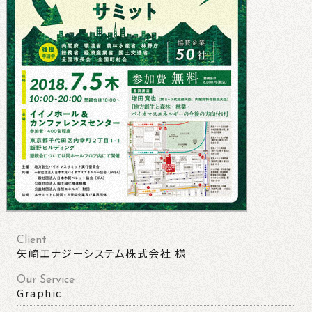
Client
矢崎エナジーシステム株式会社 様
Our Service
Graphic