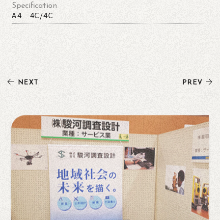
Specification
A4 4C/4C
NEXT
PREV