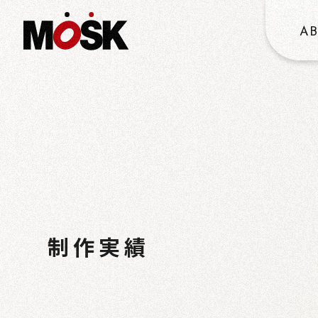
A
W
OR
制作実績