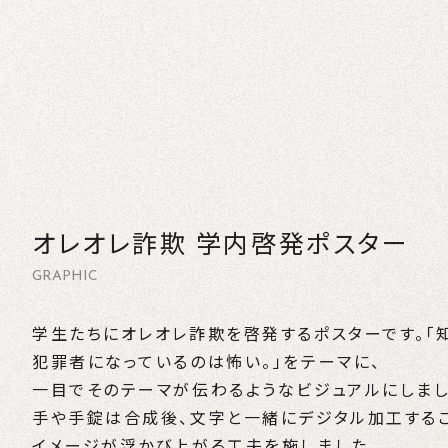
オレオレ詐欺 学内啓発ポスター
GRAPHIC
学生たちにオレオレ詐欺を啓発するポスターです。「
犯罪者になっているのは怖い。」をテーマに、
一目でそのテーマが伝わるようなビジュアルにしまし
手や手錠は合成後、文字と一緒にデジタル加工する
イメージが浮かび上がる工夫を施しました。