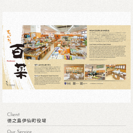
Client
徳之島伊仙町役場
Our Service