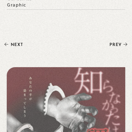
Graphic
NEXT
PREV