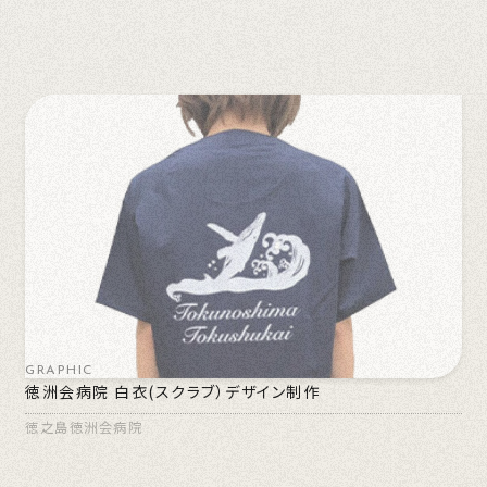
GRAPHIC
徳洲会病院 白衣(スクラブ）デザイン制作
徳之島徳洲会病院