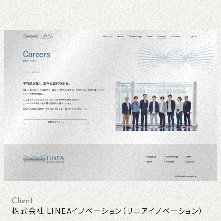
Client
株式会社 LINEAイノベーション（リニアイノベーション）