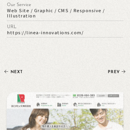
Our Service
Web Site / Graphic / CMS / Responsive /
Illustration
URL
https://linea-innovations.com/
NEXT
PREV