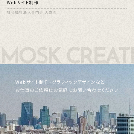
Webサイト制作
社会福祉法人普門会 天寿園
Webサイト制作・グラフィックデザインなど
お仕事のご依頼はお気軽にお問い合わせください