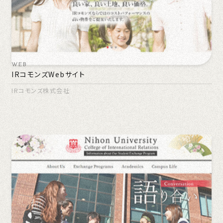
WEB
IRコモンズWebサイト
IRコモンズ株式会社