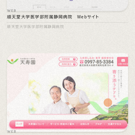
WEB
順天堂大学医学部附属静岡病院 Webサイト
順天堂大学医学部附属静岡病院
WEB