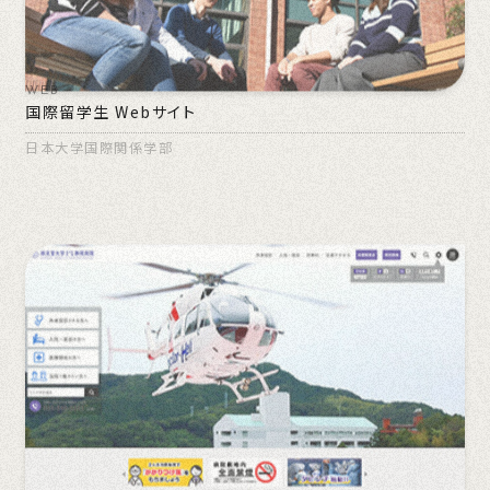
WEB
国際留学生 Webサイト
日本大学国際関係学部