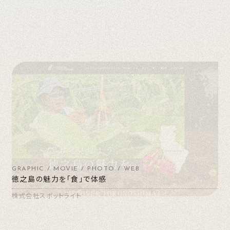
GRAPHIC / MOVIE / PHOTO / WEB
徳之島の魅力を「食」で体感
株式会社スポットライト