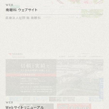
WEB
南眼科 ウェブサイト
医療法人社団 南 南眼科
WEB
Webサイトリニューアル