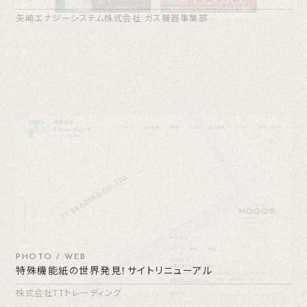
矢崎エナジーシステム株式会社 ガス機器事業部
PHOTO / WEB
特殊機能紙の世界発見！サイトリニューアル
株式会社TTトレーディング