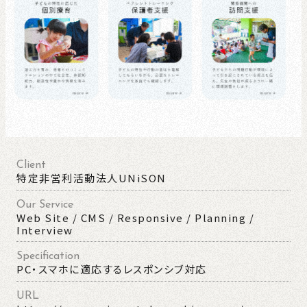
Client
特定非営利活動法人UNiSON
Our Service
Web Site / CMS / Responsive / Planning /
Interview
Specification
PC・スマホに適応するレスポンシブ対応
URL