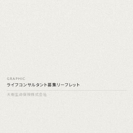
GRAPHIC
ライフコンサルタント募集リーフレット
大樹生命保険株式会社