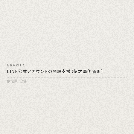
GRAPHIC
LINE公式アカウントの開設支援（徳之島伊仙町）
伊仙町役場