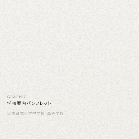
GRAPHIC
学校案内パンフレット
目黒日本大学中学校・高等学校