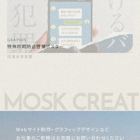
GRAPHIC
特殊詐欺防止啓発ポスター
日本大学本部
Webサイト制作・グラフィックデザインなど
お仕事のご依頼はお気軽にお問い合わせください