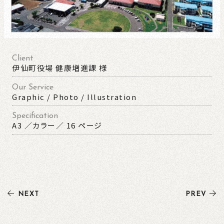
Client
伊仙町役場 健康増進課 様
Our Service
Graphic / Photo / Illustration
Specification
A3 ／カラー／ 16 ページ
NEXT
PREV