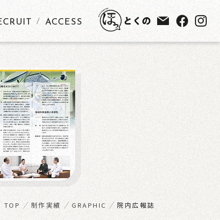
ECRUIT
ACCESS
TOP
制作実績
GRAPHIC
院内広報誌