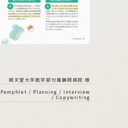
順天堂大学医学部付属静岡病院 様
 Pamphlet / Planning / Interview
/ Copywriting