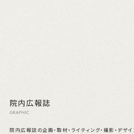
院内広報誌
GRAPHIC
院内広報誌の企画・取材・ライティング・撮影・デザ